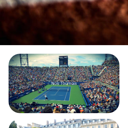
Nos Tournois