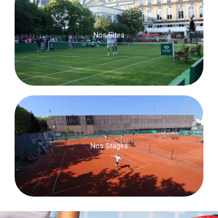
Nos Sites
Nos Stages