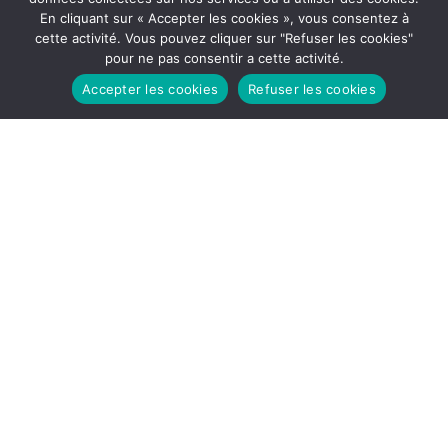
En cliquant sur « Accepter les cookies », vous consentez à
cette activité. Vous pouvez cliquer sur "Refuser les cookies"
pour ne pas consentir a cette activité.
Accepter les cookies
Refuser les cookies