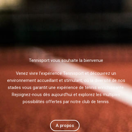
Tennisport vous souhaite la bienvenue
Venez vivre l'expérience Tennisport et découvrez un
environnement accueillant et stimulant, où la diversité de nos
stades vous garantit une expérience de tennis enrichissante.
Rejoignez-nous dès aujourd'hui et explorez les multiples
possibilités offertes par notre club de tennis.
A propos