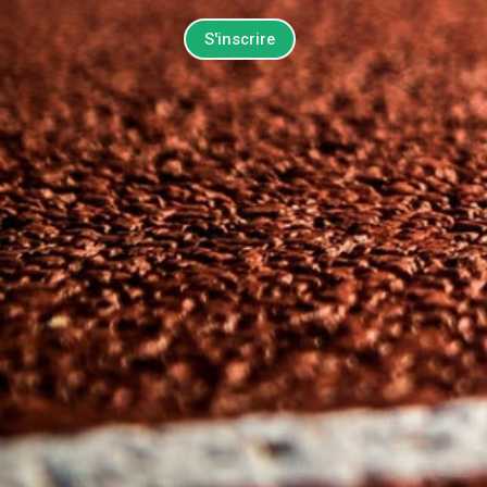
S'inscrire