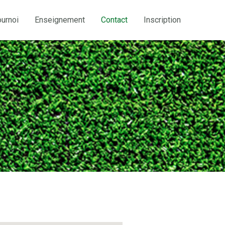
ournoi
Enseignement
Contact
Inscription