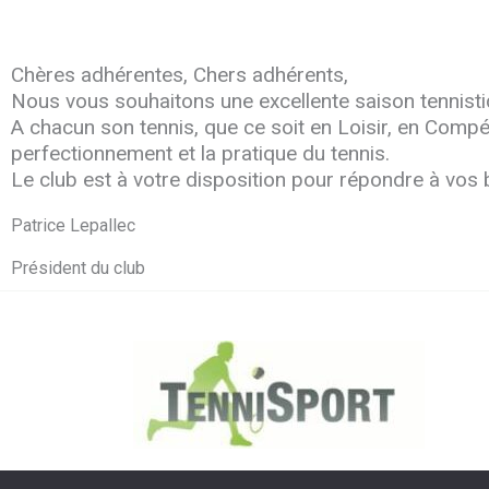
Chères adhérentes, Chers adhérents,
Nous vous souhaitons une excellente saison tennist
A chacun son tennis, que ce soit en Loisir, en Compéti
perfectionnement et la pratique du tennis.
Le club est à votre disposition pour répondre à vos 
Patrice Lepallec
Président du club