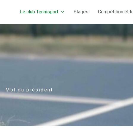
Le club Tennisport
Stages
Compétition et t
Mot du président