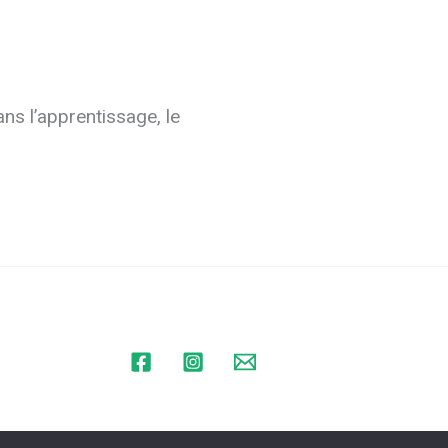
ans l’apprentissage, le