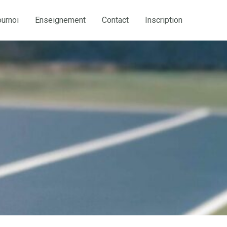
ournoi
Enseignement
Contact
Inscription