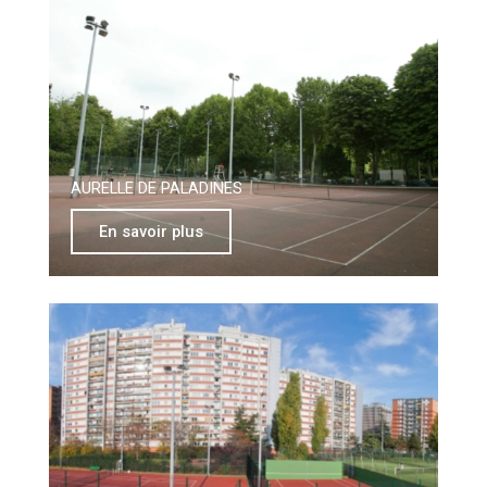
AURELLE DE PALADINES
En savoir plus