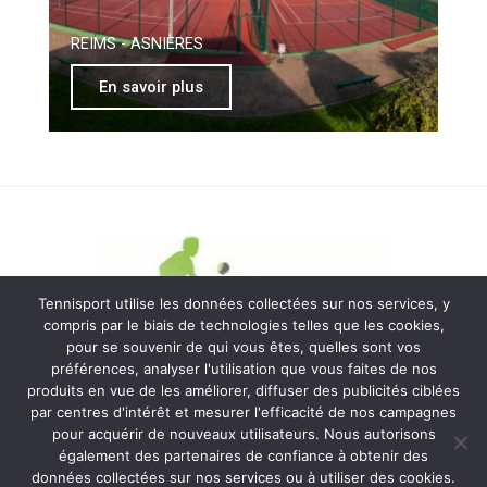
REIMS - ASNIÈRES
En savoir plus
Tennisport utilise les données collectées sur nos services, y
compris par le biais de technologies telles que les cookies,
pour se souvenir de qui vous êtes, quelles sont vos
MVAC 17è Tennisport 25 rue Lantiez 75017 Paris
préférences, analyser l'utilisation que vous faites de nos
produits en vue de les améliorer, diffuser des publicités ciblées
par centres d'intérêt et mesurer l'efficacité de nos campagnes
pour acquérir de nouveaux utilisateurs. Nous autorisons
également des partenaires de confiance à obtenir des
données collectées sur nos services ou à utiliser des cookies.