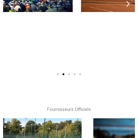
Fournisseurs Officiels