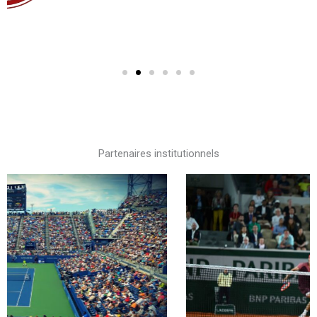
Partenaires institutionnels