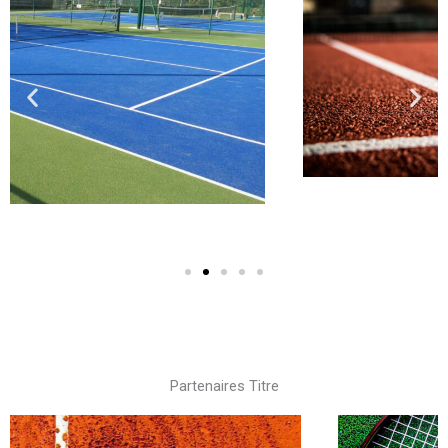
Partenaires Titre