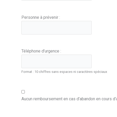
Personne à prévenir :
Téléphone d’urgence :
Format : 10 chiffres sans espaces ni caractères spéciaux
Aucun remboursement en cas d’abandon en cours d’