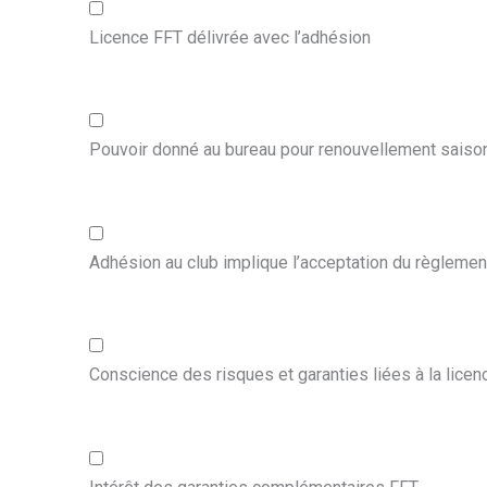
Licence FFT délivrée avec l’adhésion
Pouvoir donné au bureau pour renouvellement sais
Adhésion au club implique l’acceptation du règleme
Conscience des risques et garanties liées à la lice