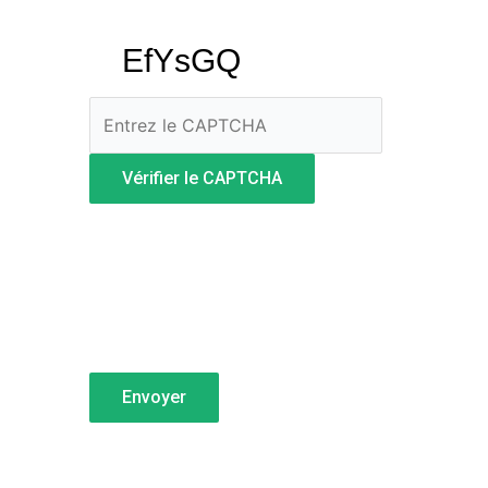
Vérifier le CAPTCHA
Envoyer