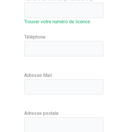
Trouver votre numéro de licence
Téléphone :
Adresse Mail :
Adresse postale :