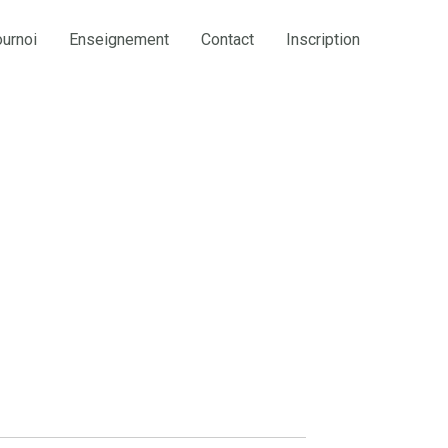
ournoi
Enseignement
Contact
Inscription