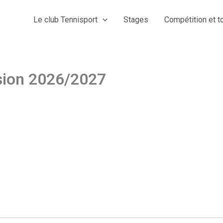
Le club Tennisport
Stages
Compétition et t
sion 2026/2027